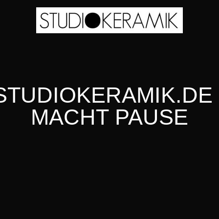
STUDIOKERAMIK.DE 
MACHT PAUSE