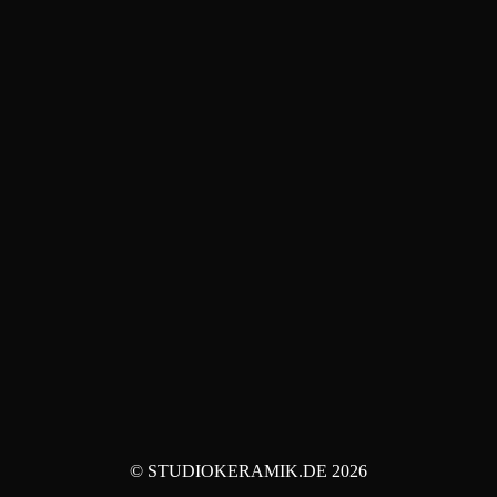
© STUDIOKERAMIK.DE 2026