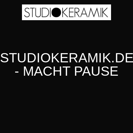
STUDIOKERAMIK.D
- MACHT PAUSE