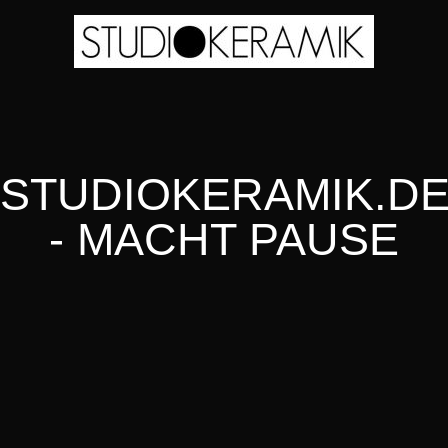
STUDIOKERAMIK.D
- MACHT PAUSE