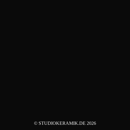
© STUDIOKERAMIK.DE 2026