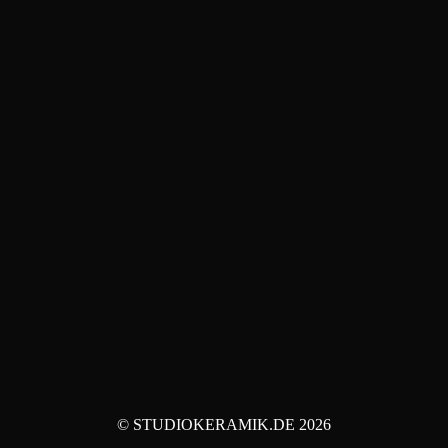
© STUDIOKERAMIK.DE 2026