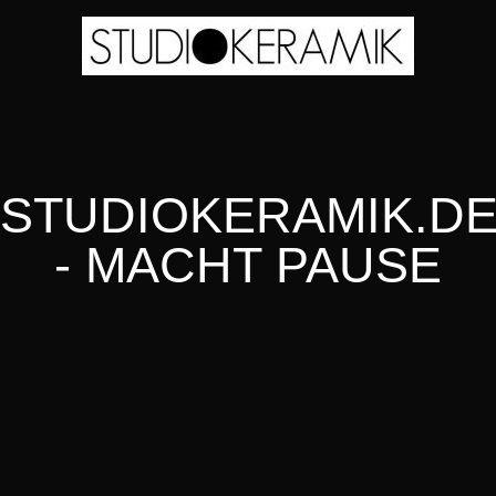
STUDIOKERAMIK.D
- MACHT PAUSE