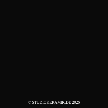
© STUDIOKERAMIK.DE 2026