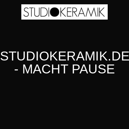
STUDIOKERAMIK.D
- MACHT PAUSE